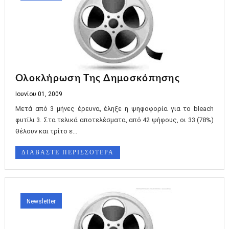
Ολοκλήρωση Της Δημοσκόπησης
Ιουνίου 01, 2009
Μετά από 3 μήνες έρευνα, έληξε η ψηφοφορία για το bleach
φυτίλι 3. Στα τελικά αποτελέσματα, από 42 ψήφους, οι 33 (78%)
θέλουν και τρίτο ε...
ΔΙΑΒΑΣΤΕ ΠΕΡΙΣΣΟΤΕΡΑ
Newsletter