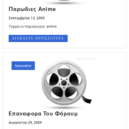
Παρωδιες Anime
Σεπτεμβρίου 13, 2009
Τερμα οι παραγωγες anime.
ΔΙΑΒΑΣΤΕ ΠΕΡΙΣΣΟΤΕΡΑ
Newsletter
Επαναφορα Του Φόρουμ
Αυγούστου 29, 2009