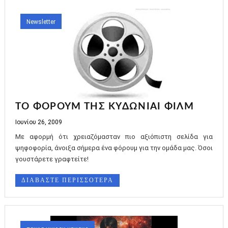
Newsletter
ΤΟ ΦΟΡΟΥΜ ΤΗΣ ΚΥΔΩΝΙΑΙ ΦΙΛΜ
Ιουνίου 26, 2009
Με αφορμή ότι χρειαζόμασταν πιο αξιόπιστη σελίδα για
ψηφοφορία, άνοιξα σήμερα ένα φόρουμ για την ομάδα μας. Όσοι
γουστάρετε γραφτείτε!
ΔΙΑΒΑΣΤΕ ΠΕΡΙΣΣΟΤΕΡΑ