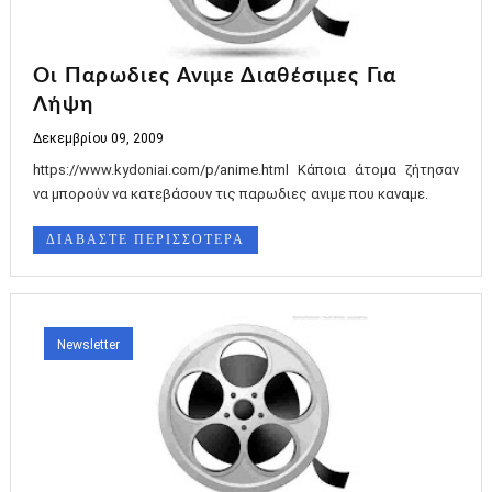
Οι Παρωδιες Ανιμε Διαθέσιμες Για
Λήψη
Δεκεμβρίου 09, 2009
https://www.kydoniai.com/p/anime.html Κάποια άτομα ζήτησαν
να μπορούν να κατεβάσουν τις παρωδιες ανιμε που καναμε.
ΔΙΑΒΑΣΤΕ ΠΕΡΙΣΣΟΤΕΡΑ
Newsletter