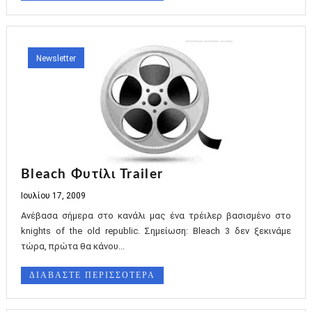
Newsletter
Bleach Φυτίλι Trailer
Ιουλίου 17, 2009
Ανέβασα σήμερα στο κανάλι μας ένα τρέιλερ βασισμένο στο
knights of the old republic. Σημείωση: Bleach 3 δεν ξεκινάμε
τώρα, πρώτα θα κάνου...
ΔΙΑΒΑΣΤΕ ΠΕΡΙΣΣΟΤΕΡΑ