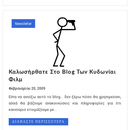
Newsletter
Καλωσήρθατε Στο Blog Των Κυδωνίαι
Φιλμ
Φεβρουαρίου 20, 2009
Είπα να ανοίξω αυτό το blog... δεν ξέρω πόσο θα χρησιμεύσει,
αλλά θα βάζουμε ανακοινώσεις και πληροφορίες για ότι
καινούριο ετοιμάζουμε με...
ΔΙΑΒΑΣΤΕ ΠΕΡΙΣΣΟΤΕΡΑ