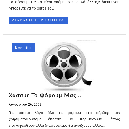
Το φόρουμ τελικά είναι ακόμη εκεί, απλά άλλαξε διεύθυνση.
Μπορείτε να το δείτε εδώ .
ΔΙΑΒΑΣΤΕ ΠΕΡΙΣΣΟΤΕΡΑ
Newsletter
Χάσαμε Το Φόρουμ Μας...
Αυγούστου 26, 2009
Για κάποιο λόγο όλα τα φόρουμ στο σέρβερ που
χρησιμοποιούσαμε έπεσαν. Θα περιμένουμε μήπως
επαναφερθούν αλλά διαφορετικά θα ανοίξουμε άλλο....