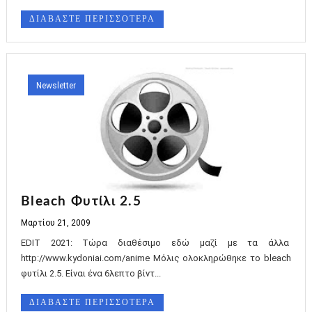
ΔΙΑΒΑΣΤΕ ΠΕΡΙΣΣΟΤΕΡΑ
Newsletter
Bleach Φυτίλι 2.5
Μαρτίου 21, 2009
EDIT 2021: Τώρα διαθέσιμο εδώ μαζί με τα άλλα
http://www.kydoniai.com/anime Μόλις ολοκληρώθηκε το bleach
φυτίλι 2.5. Είναι ένα 6λεπτο βίντ...
ΔΙΑΒΑΣΤΕ ΠΕΡΙΣΣΟΤΕΡΑ