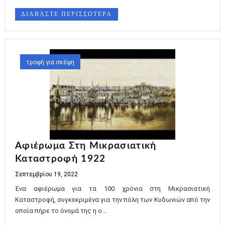
ΔΙΑΒΑΣΤΕ ΠΕΡΙΣΣΟΤΕΡΑ
τροφή για σκέψη
Αφιέρωμα Στη Μικρασιατική
Καταστροφή 1922
Σεπτεμβρίου 19, 2022
Ένα αφιέρωμα για τα 100 χρόνια στη Μικρασιατική
Καταστροφή, συγκεκριμένα για την πόλη των Κυδωνιών από την
οποία πήρε το όνομά της η ο...