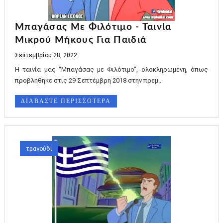
Μπαγάσας Με Φιλότιμο - Ταινία
Μικρού Μήκους Για Παιδιά
Σεπτεμβρίου 28, 2022
Η ταινία μας "Μπαγάσας με Φιλότιμο", ολοκληρωμένη, όπως
προβλήθηκε στις 29 Σεπτέμβρη 2018 στην πρεμ...
ΔΙΑΒΑΣΤΕ ΠΕΡΙΣΣΟΤΕΡΑ
τραγούδι