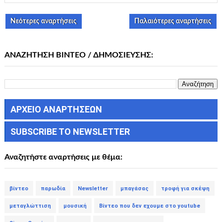
Νεότερες αναρτήσεις
Παλαιότερες αναρτήσεις
ΑΝΑΖΗΤΗΣΗ ΒΙΝΤΕΟ / ΔΗΜΟΣΙΕΥΣΗΣ:
ΑΡΧΕΙΟ ΑΝΑΡΤΗΣΕΩΝ
SUBSCRIBE TO NEWSLETTER
Αναζητήστε αναρτήσεις με θέμα:
βίντεο
παρωδία
Newsletter
μπαγάσας
τροφή για σκέψη
μεταγλώττιση
μουσική
Βίντεο που δεν εχουμε στο youtube