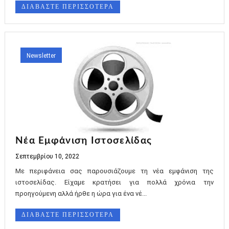
ΔΙΑΒΑΣΤΕ ΠΕΡΙΣΣΟΤΕΡΑ
Newsletter
Νέα Εμφάνιση Ιστοσελίδας
Σεπτεμβρίου 10, 2022
Με περιφάνεια σας παρουσιάζουμε τη νέα εμφάνιση της
ιστοσελίδας. Είχαμε κρατήσει για πολλά χρόνια την
προηγούμενη αλλά ήρθε η ώρα για ένα νέ...
ΔΙΑΒΑΣΤΕ ΠΕΡΙΣΣΟΤΕΡΑ