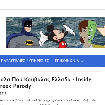
 2019
ΠΑΡΑΓΓΕΛΙΕΣ / ΥΠΗΡΕΣΙΕΣ
ΕΠΙΚΟΙΝΩΝΙΑ
αλα Που Κουβαλας Ελλαδα - Inside
reek Parody
 2019
λα που κουβαλας Ελλαδα! Οταν εχει χαθεί καθε ελπίδα, η Δεξια θα