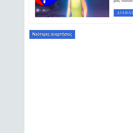
μας σώσει!
ΔΙΑΒΑ
Νεότερες αναρτήσεις