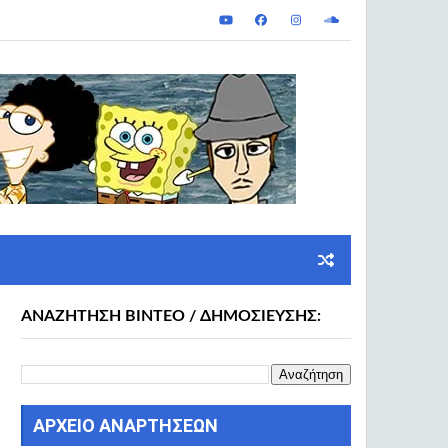
ΑΝΑΖΗΤΗΣΗ ΒΙΝΤΕΟ / ΔΗΜΟΣΙΕΥΣΗΣ:
ΑΡΧΕΙΟ ΑΝΑΡΤΗΣΕΩΝ