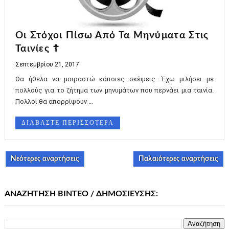
Οι Στόχοι Πίσω Από Τα Μηνύματα Στις
Ταινίες ☦
Σεπτεμβρίου 21, 2017
Θα ήθελα να μοιραστώ κάποιες σκέψεις. Έχω μιλήσει με
πολλούς για το ζήτημα των μηνυμάτων που περνάει μια ταινία.
Πολλοί θα απορρίψουν ...
ΔΙΑΒΑΣΤΕ ΠΕΡΙΣΣΟΤΕΡΑ
Νεότερες αναρτήσεις
Παλαιότερες αναρτήσεις
ΑΝΑΖΗΤΗΣΗ ΒΙΝΤΕΟ / ΔΗΜΟΣΙΕΥΣΗΣ: