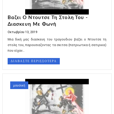
Βαζει Ο Ντουτσε Τη Στολη Του -
Διασκευη Με Φωνή
Οκτωβρίου 13, 2019
Μια δική μας διασκευη του τραγουδιου βαζει ο Ντουτσε τη
στολη του, παρουσιαζοντας τα σκιτσα (πατριωτικα ή σατιρικα)
που είχαν...
ΔΙΑΒΑΣΤΕ ΠΕΡΙΣΣΟΤΕΡΑ
μουσική