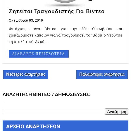
Ζητείται Τραγουδιστής Για Βίντεο
Οκτωβρίου 03, 2019
Φτιάχνουμε ένα βίντεο για την 28η Οκτωβρίου και
χρειάζομαστε κάποιον για να τραγουδήσει το "Βάζει ο Ντούτσε
τη στολή του". Αν κά...
ΔΙΑΒΑΣΤΕ ΠΕΡΙΣΣΟΤΕΡΑ
Νεότερες αναρτήσεις
Παλαιότερες αναρτήσεις
ΑΝΑΖΗΤΗΣΗ ΒΙΝΤΕΟ / ΔΗΜΟΣΙΕΥΣΗΣ:
ΑΡΧΕΙΟ ΑΝΑΡΤΗΣΕΩΝ