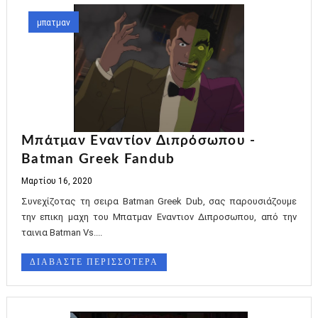
μπατμαν
Μπάτμαν Εναντίον Διπρόσωπου -
Batman Greek Fandub
Μαρτίου 16, 2020
Συνεχίζοτας τη σειρα Batman Greek Dub, σας παρουσιάζουμε
την επικη μαχη του Μπατμαν Εναντιον Διπροσωπου, από την
ταινια Batman Vs....
ΔΙΑΒΑΣΤΕ ΠΕΡΙΣΣΟΤΕΡΑ