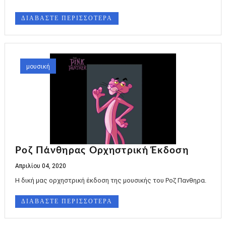
ΔΙΑΒΑΣΤΕ ΠΕΡΙΣΣΟΤΕΡΑ
μουσική
Ροζ Πάνθηρας Ορχηστρική Έκδοση
Απριλίου 04, 2020
Η δική μας ορχηστρική έκδοση της μουσικής του Ροζ Πανθηρα.
ΔΙΑΒΑΣΤΕ ΠΕΡΙΣΣΟΤΕΡΑ