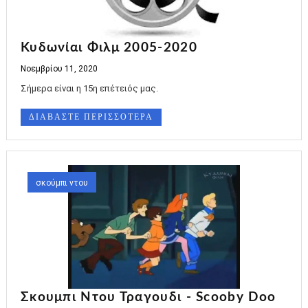
Κυδωνίαι Φιλμ 2005-2020
Νοεμβρίου 11, 2020
Σήμερα είναι η 15η επέτειός μας.
ΔΙΑΒΑΣΤΕ ΠΕΡΙΣΣΟΤΕΡΑ
σκούμπι ντου
Σκουμπι Ντου Τραγουδι - Scooby Doo