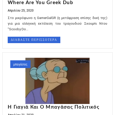
Where Are You Greek Dub
Απριλίου 25, 2020
Στο μικρόφωνο η GamerGalGR (η μετάφραση επίσης δική της)
για μια ελληνική εκτέλεση του τραγουδιού Σκουμπι Ντου
"Scooby Do...
ΔΙΑΒΑΣΤΕ ΠΕΡΙΣΣΟΤΕΡΑ
μπαγάσας
Η Γιαγιά Και Ο Μπαγάσας Πολιτικός