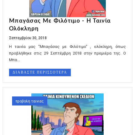
Μπαγάσας Με Φιλότιμο - Η Ταινία
Ολόκληρη
Σεπτεμβρίου 30, 2018
Η ταινία μας "Μπαγάσας με Φιλότιμο" , ολόκληρη, όπως
προβλήθηκε στις 29 Σεπτέμβρη 2018 στην πρεμιέρα της. Ο
Μπα...
ΔΙΑΒΑΣΤΕ ΠΕΡΙΣΣΟΤΕΡΑ
προβολη ταινιας