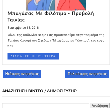
Μπαγάσας Με Φιλότιμο - Προβολή
Ταινίας
Σεπτεμβρίου 13, 2018
Φίλοι της Κυδωνίαι Φιλμ! Σας προσκαλούμε στην πρεμιέρα της
Ταινίας Κινουμένων Σχεδίων "Μπαγάσας με Φιλότιμο", ένα έργο
που...
ΔΙΑΒΑΣΤΕ ΠΕΡΙΣΣΟΤΕΡΑ
Νεότερες αναρτήσεις
Παλαιότερες αναρτήσεις
ΑΝΑΖΗΤΗΣΗ ΒΙΝΤΕΟ / ΔΗΜΟΣΙΕΥΣΗΣ: